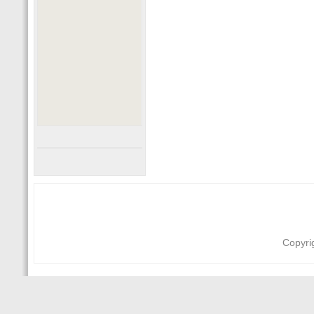
Copyri