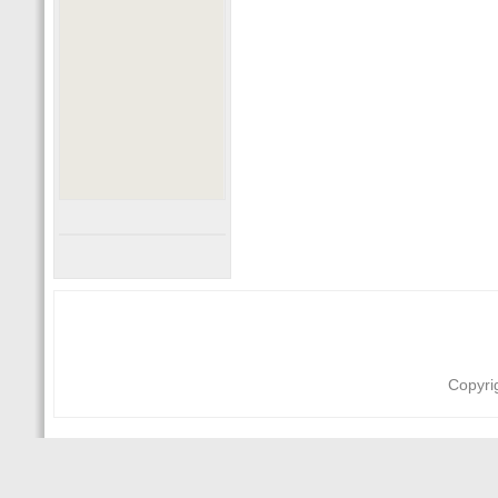
Copyri