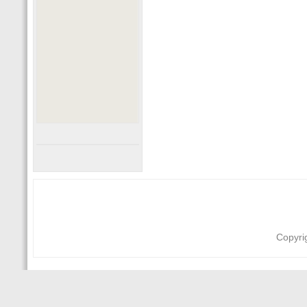
Copyri