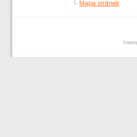
Mapa stránek
Copyri