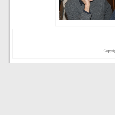
Copyri