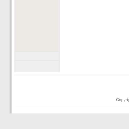
Copyri